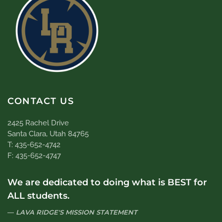
CONTACT US
2425 Rachel Drive
Santa Clara, Utah 84765
T: 435-652-4742
F: 435-652-4747
We are dedicated to doing what is BEST for
ALL students.
LAVA RIDGE'S MISSION STATEMENT