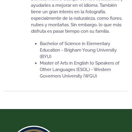
ayudarles a mejorar en el idioma. También
tiene un gran interés en la fotografía,
especialmente de la naturaleza, como flores,
nubes y montañas. Sin embargo, lo que más
disfruta es pasar tiempo con su familia.
Bachelor of Science in Elementary
Education - Brigham Young University
(BYU)
Master of Arts in English to Speakers of
Other Languages (ESOL) - Western
Governors University (WGU)