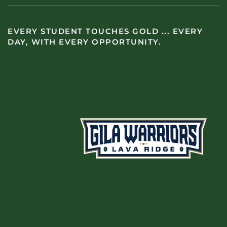
EVERY STUDENT TOUCHES GOLD ... EVERY
DAY, WITH EVERY OPPORTUNITY.