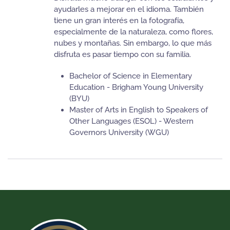
ayudarles a mejorar en el idioma. También
tiene un gran interés en la fotografía,
especialmente de la naturaleza, como flores,
nubes y montañas. Sin embargo, lo que más
disfruta es pasar tiempo con su familia.
Bachelor of Science in Elementary
Education - Brigham Young University
(BYU)
Master of Arts in English to Speakers of
Other Languages (ESOL) - Western
Governors University (WGU)