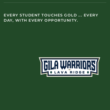
EVERY STUDENT TOUCHES GOLD ... EVERY
DAY, WITH EVERY OPPORTUNITY.