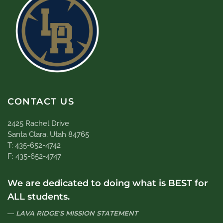
CONTACT US
2425 Rachel Drive
Santa Clara, Utah 84765
T: 435-652-4742
F: 435-652-4747
We are dedicated to doing what is BEST for
ALL students.
LAVA RIDGE'S MISSION STATEMENT